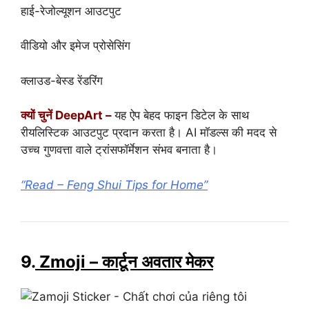
हाई-रेजोल्यूशन आउटपुट
वीडियो और इमेज प्रोसेसिंग
क्लाउड-बेस्ड रेंडरिंग
क्यों चुनें DeepArt –
यह ऐप बेहद फाइन डिटेल के साथ
रीयलिस्टिक आउटपुट प्रदान करता है। AI मॉडल्स की मदद से
उच्च गुणवत्ता वाले ट्रांसफॉर्मेशन संभव बनाता है।
“Read – Feng Shui Tips for Home”
9.
Zmoji – कार्टून अवतार मेकर