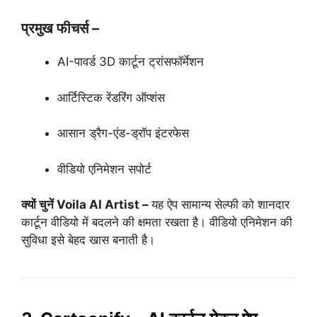
प्रमुख फीचर्स –
AI-पावर्ड 3D कार्टून ट्रांसफॉर्मेशन
आर्टिस्टिक रेंडरिंग ऑप्शंस
आसान ड्रैग-एंड-ड्रॉप इंटरफेस
वीडियो एनिमेशन सपोर्ट
क्यों चुनें Voila AI Artist –
यह ऐप सामान्य सेल्फी को शानदार
कार्टून वीडियो में बदलने की क्षमता रखता है। वीडियो एनिमेशन की
सुविधा इसे बेहद खास बनाती है।