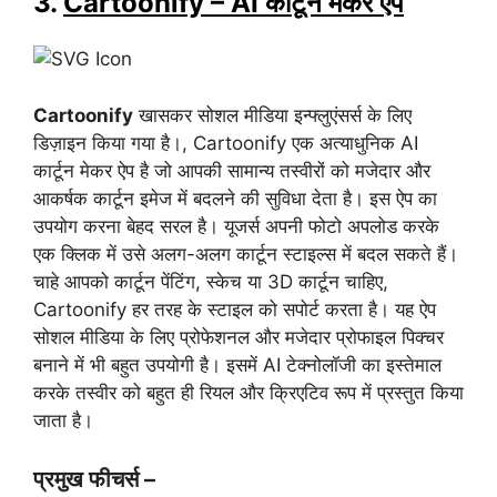
3.
Cartoonify – AI कार्टून मेकर ऐप
Cartoonify
खासकर सोशल मीडिया इन्फ्लुएंसर्स के लिए
डिज़ाइन किया गया है।,
Cartoonify एक अत्याधुनिक AI
कार्टून मेकर ऐप है जो आपकी सामान्य तस्वीरों को मजेदार और
आकर्षक कार्टून इमेज में बदलने की सुविधा देता है। इस ऐप का
उपयोग करना बेहद सरल है। यूजर्स अपनी फोटो अपलोड करके
एक क्लिक में उसे अलग-अलग कार्टून स्टाइल्स में बदल सकते हैं।
चाहे आपको कार्टून पेंटिंग, स्केच या 3D कार्टून चाहिए,
Cartoonify हर तरह के स्टाइल को सपोर्ट करता है। यह ऐप
सोशल मीडिया के लिए प्रोफेशनल और मजेदार प्रोफाइल पिक्चर
बनाने में भी बहुत उपयोगी है। इसमें AI टेक्नोलॉजी का इस्तेमाल
करके तस्वीर को बहुत ही रियल और क्रिएटिव रूप में प्रस्तुत किया
जाता है।
प्रमुख फीचर्स –