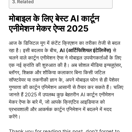
Related
मोबाइल के लिए बेस्ट AI कार्टून
एनीमेशन मेकर ऐप्स
2025
आज के डिजिटल युग में कंटेंट क्रिएशन का तरीका तेजी से बदल
रहा है। इसी बदलाव के बीच,
AI (आर्टिफिशियल इंटेलिजेंस)
से
चलने वाले कार्टून एनीमेशन ऐप्स ने मोबाइल उपयोगकर्ताओं के लिए
एक नई क्रांति की शुरुआत की है। अब सोशल मीडिया इन्फ्लुएंसर,
ब्लॉगर, शिक्षक और शौकिया कलाकार बिना किसी जटिल
सॉफ्टवेयर या तकनीकी ज्ञान के, अपने मोबाइल फोन से ही पेशेवर
गुणवत्ता की कार्टून एनिमेशन आसानी से तैयार कर सकते हैं। चलिए
जानते हैं 2025 में उपलब्ध कुछ बेहतरीन AI कार्टून एनीमेशन
मेकर ऐप्स के बारे में, जो आपके क्रिएटिव आइडियाज को
प्रभावशाली और आकर्षक कार्टून एनिमेशन में बदलने में मदद
करेंगे।
Thank you for reading this post, don't forget to