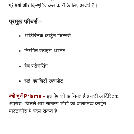
प्रेमियों और क्रिएटिव कलाकारों के लिए आदर्श है।
प्रमुख फीचर्स –
आर्टिस्टिक कार्टून फिल्टर्स
नियमित स्टाइल अपडेट
बैच प्रोसेसिंग
हाई-क्वालिटी एक्सपोर्ट
क्यों चुनें Prisma –
इस ऐप की खासियत है इसकी आर्टिस्टिक
अप्रोच, जिससे आप सामान्य फोटो को कलात्मक कार्टून
मास्टरपीस में बदल सकते हैं।