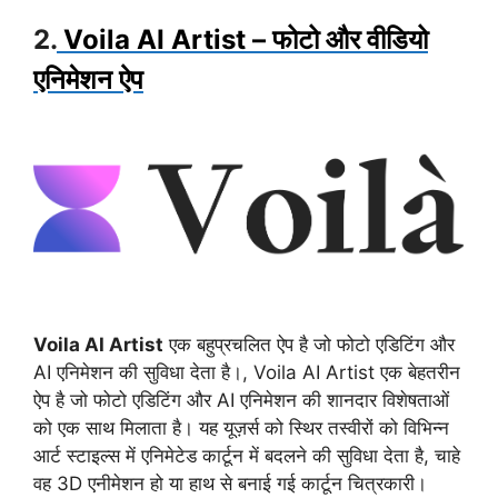
2.
Voila AI Artist – फोटो और वीडियो
एनिमेशन ऐप
Voila AI Artist
एक बहुप्रचलित ऐप है जो फोटो एडिटिंग और
AI एनिमेशन की सुविधा देता है।, Voila AI Artist एक बेहतरीन
ऐप है जो फोटो एडिटिंग और AI एनिमेशन की शानदार विशेषताओं
को एक साथ मिलाता है। यह यूज़र्स को स्थिर तस्वीरों को विभिन्न
आर्ट स्टाइल्स में एनिमेटेड कार्टून में बदलने की सुविधा देता है, चाहे
वह 3D एनीमेशन हो या हाथ से बनाई गई कार्टून चित्रकारी।