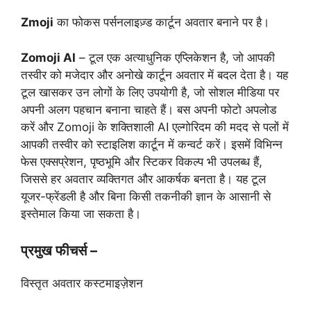
Zmoji
का फोकस पर्सनलाइज़्ड कार्टून अवतार बनाने पर है।
Zomoji AI
– टूल एक अत्याधुनिक एप्लिकेशन है, जो आपकी
तस्वीर को मजेदार और अनोखे कार्टून अवतार में बदल देता है। यह
टूल खासकर उन लोगों के लिए उपयोगी है, जो सोशल मीडिया पर
अपनी अलग पहचान बनाना चाहते हैं। बस अपनी फोटो अपलोड
करें और Zomoji के शक्तिशाली AI एल्गोरिदम की मदद से पलों में
आपकी तस्वीर को स्टाइलिश कार्टून में कन्वर्ट करें। इसमें विभिन्न
फेस एक्सप्रेशन, पृष्ठभूमि और स्टिकर विकल्प भी उपलब्ध हैं,
जिससे हर अवतार व्यक्तिगत और आकर्षक बनता है। यह टूल
यूजर-फ्रेंडली है और बिना किसी तकनीकी ज्ञान के आसानी से
इस्तेमाल किया जा सकता है।
प्रमुख फीचर्स –
विस्तृत अवतार कस्टमाइज़ेशन