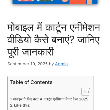
मोबाइल में कार्टून एनीमेशन
वीडियो कैसे बनाएं? जानिए
पूरी जानकारी
September 10, 2025
by
Admin
Table of Contents
मोबाइल के लिए बेस्ट AI कार्टून एनीमेशन मेकर ऐप्स 2025
Like this: