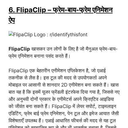
6. FlipaClip – फ्रेम-बाय-फ्रेम एनिमेशन
ऐप
FlipaClip
खासकर उन लोगों के लिए है जो मैनुअल फ्रेम-बाय-
फ्रेम एनिमेशन बनाना पसंद करते हैं।
FlipaClip एक बेहतरीन एनीमेशन एप्लिकेशन है, जो एआई
तकनीक से लैस है। इस टूल की मदद से उपयोगकर्ता अपने
मोबाइल पर आसानी से शानदार 2D एनीमेशन बना सकते हैं। खास
बात यह है कि इसमें यूजर फ्रेंडली इंटरफेस दिया गया है, जिससे नए
और अनुभवी दोनों प्रकार के एनीमेटर्स अपने क्रिएटिव आइडिया
को जीवंत बना सकते हैं। FlipaClip में लेयर सपोर्ट, टाइमलाइन
एडिटिंग, फ्रेम बाई फ्रेम एनिमेशन, पेन टूल और इमेज आयात जैसी
विशेषताएँ उपलब्ध हैं। एआई आधारित फीचर्स की मदद से यह टूल
एनिमेशन को स्वचालित रूप से और भी आकर्षक बनाता है, जिससे