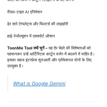
रीयल-टाइम AI एनिमेशन
ढेर सारे टेम्पलेट्स और फिल्टर्स की लाइब्रेरी
हाई-रेजोल्यूशन में एक्सपोर्ट ऑप्शन
ToonMe Tool क्यों चुनें –
यह ऐप चेहरे की विशेषताओं को
पहचानकर उन्हें आर्टिस्टिक कार्टून वर्जन में बदलने में माहिर है।
इसका सहज इंटरफ़ेस शुरुआती और प्रोफेशनल दोनों के लिए
उपयुक्त है।
What is Google Gemini