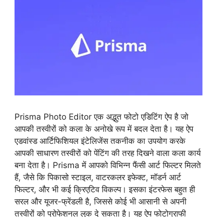
Prisma Photo Editor एक अद्भुत फोटो एडिटिंग ऐप है जो
आपकी तस्वीरों को कला के अनोखे रूप में बदल देता है। यह ऐप
एडवांस्ड आर्टिफिशियल इंटेलिजेंस तकनीक का उपयोग करके
आपकी साधारण तस्वीरों को पेंटिंग की तरह दिखने वाला कला कार्य
बना देता है। Prisma में आपको विभिन्न फैंसी आर्ट फिल्टर मिलते
हैं, जैसे कि पिकासो स्टाइल, वाटरकलर इफेक्ट, मॉडर्न आर्ट
फिल्टर, और भी कई क्रिएटिव विकल्प। इसका इंटरफेस बहुत ही
सरल और यूजर-फ्रेंडली है, जिससे कोई भी आसानी से अपनी
तस्वीरों को प्रोफेशनल लुक दे सकता है। यह ऐप फोटोग्राफी