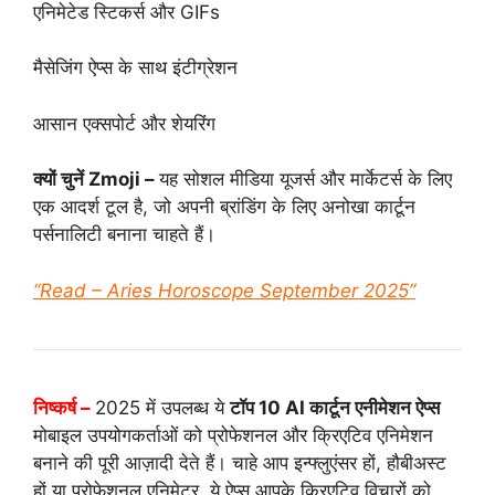
एनिमेटेड स्टिकर्स और GIFs
मैसेजिंग ऐप्स के साथ इंटीग्रेशन
आसान एक्सपोर्ट और शेयरिंग
क्यों चुनें Zmoji –
यह सोशल मीडिया यूजर्स और मार्केटर्स के लिए
एक आदर्श टूल है, जो अपनी ब्रांडिंग के लिए अनोखा कार्टून
पर्सनालिटी बनाना चाहते हैं।
“Read – Aries Horoscope September 2025”
निष्कर्ष –
2025 में उपलब्ध ये
टॉप 10 AI कार्टून एनीमेशन ऐप्स
मोबाइल उपयोगकर्ताओं को प्रोफेशनल और क्रिएटिव एनिमेशन
बनाने की पूरी आज़ादी देते हैं। चाहे आप इन्फ्लुएंसर हों, हौबीअस्ट
हों या प्रोफेशनल एनिमेटर, ये ऐप्स आपके क्रिएटिव विचारों को