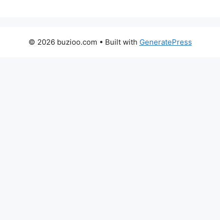
© 2026 buzioo.com
• Built with
GeneratePress