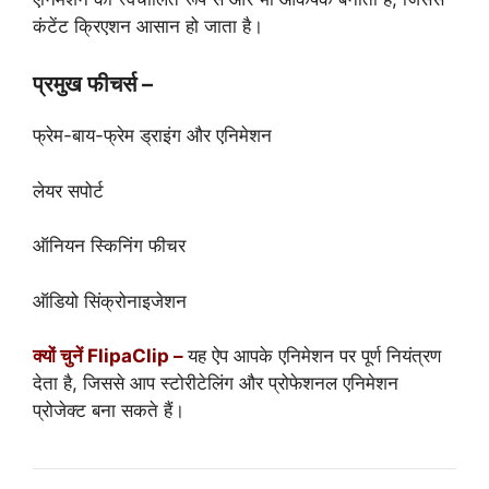
कंटेंट क्रिएशन आसान हो जाता है।
प्रमुख फीचर्स –
फ्रेम-बाय-फ्रेम ड्राइंग और एनिमेशन
लेयर सपोर्ट
ऑनियन स्किनिंग फीचर
ऑडियो सिंक्रोनाइजेशन
क्यों चुनें FlipaClip –
यह ऐप आपके एनिमेशन पर पूर्ण नियंत्रण
देता है, जिससे आप स्टोरीटेलिंग और प्रोफेशनल एनिमेशन
प्रोजेक्ट बना सकते हैं।