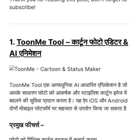
subscribe!
1.
ToonMe Tool – कार्टून फोटो एडिटर &
AI एनिमेशन
ToonMe Tool एक अत्याधुनिक AI आधारित एप्लिकेशन है जो
आपके साधारण फोटो को आकर्षक और स्टाइलिश कार्टून इमेज में
बदलने की सुविधा प्रदान करता है। यह ऐप iOS और Android
दोनों मोबाइल प्लेटफॉर्म पर सहजता से उपयोग किया जा सकता है
प्रमुख फीचर्स –
फोटो को विभिन्न कार्टून स्टाइल में कन्वर्ट करना