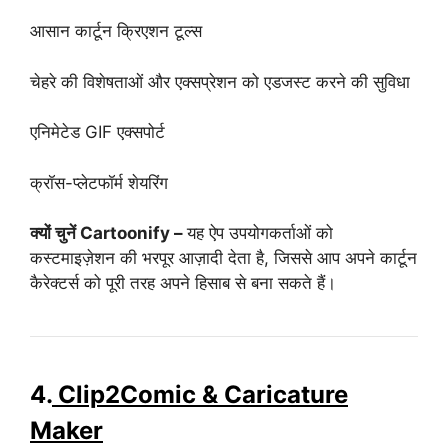
आसान कार्टून क्रिएशन टूल्स
चेहरे की विशेषताओं और एक्सप्रेशन को एडजस्ट करने की सुविधा
एनिमेटेड GIF एक्सपोर्ट
क्रॉस-प्लेटफॉर्म शेयरिंग
क्यों चुनें Cartoonify –
यह ऐप उपयोगकर्ताओं को
कस्टमाइज़ेशन की भरपूर आज़ादी देता है, जिससे आप अपने कार्टून
कैरेक्टर्स को पूरी तरह अपने हिसाब से बना सकते हैं।
4.
Clip2Comic & Caricature
Maker