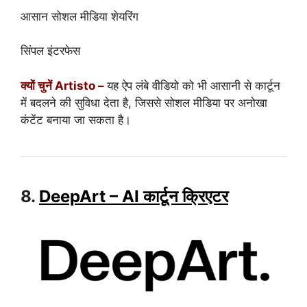
आसान सोशल मीडिया शेयरिंग
सिंपल इंटरफेस
क्यों चुनें Artisto –
यह ऐप लंबे वीडियो को भी आसानी से कार्टून
में बदलने की सुविधा देता है, जिससे सोशल मीडिया पर अनोखा
कंटेंट बनाया जा सकता है।
8.
DeepArt – AI कार्टून क्रिएटर