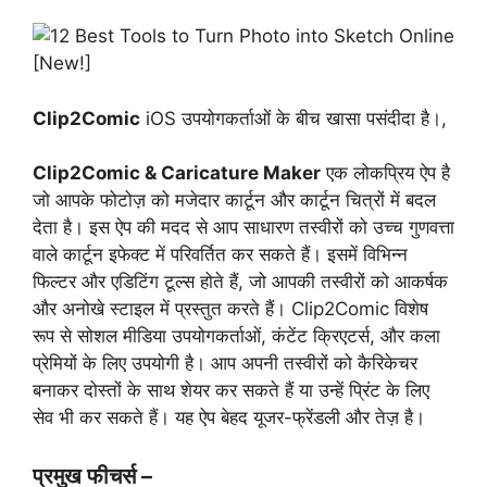
Clip2Comic
iOS उपयोगकर्ताओं के बीच खासा पसंदीदा है।,
Clip2Comic & Caricature Maker
एक लोकप्रिय ऐप है
जो आपके फोटोज़ को मजेदार कार्टून और कार्टून चित्रों में बदल
देता है। इस ऐप की मदद से आप साधारण तस्वीरों को उच्च गुणवत्ता
वाले कार्टून इफेक्ट में परिवर्तित कर सकते हैं। इसमें विभिन्न
फिल्टर और एडिटिंग टूल्स होते हैं, जो आपकी तस्वीरों को आकर्षक
और अनोखे स्टाइल में प्रस्तुत करते हैं। Clip2Comic विशेष
रूप से सोशल मीडिया उपयोगकर्ताओं, कंटेंट क्रिएटर्स, और कला
प्रेमियों के लिए उपयोगी है। आप अपनी तस्वीरों को कैरिकेचर
बनाकर दोस्तों के साथ शेयर कर सकते हैं या उन्हें प्रिंट के लिए
सेव भी कर सकते हैं। यह ऐप बेहद यूजर-फ्रेंडली और तेज़ है।
प्रमुख फीचर्स –