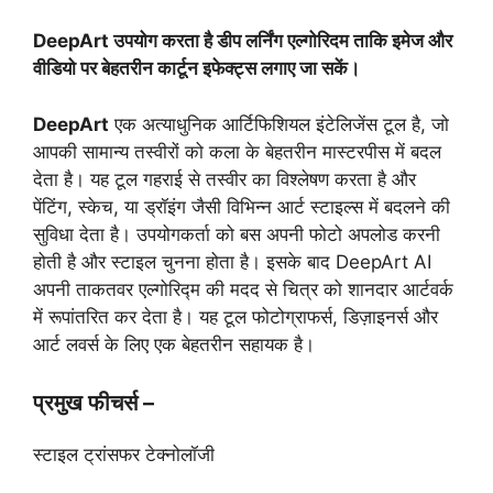
DeepArt
उपयोग करता है डीप लर्निंग एल्गोरिदम ताकि इमेज और
वीडियो पर बेहतरीन कार्टून इफेक्ट्स लगाए जा सकें।
DeepArt
एक अत्याधुनिक आर्टिफिशियल इंटेलिजेंस टूल है, जो
आपकी सामान्य तस्वीरों को कला के बेहतरीन मास्टरपीस में बदल
देता है। यह टूल गहराई से तस्वीर का विश्लेषण करता है और
पेंटिंग, स्केच, या ड्रॉइंग जैसी विभिन्न आर्ट स्टाइल्स में बदलने की
सुविधा देता है। उपयोगकर्ता को बस अपनी फोटो अपलोड करनी
होती है और स्टाइल चुनना होता है। इसके बाद DeepArt AI
अपनी ताकतवर एल्गोरिद्म की मदद से चित्र को शानदार आर्टवर्क
में रूपांतरित कर देता है। यह टूल फोटोग्राफर्स, डिज़ाइनर्स और
आर्ट लवर्स के लिए एक बेहतरीन सहायक है।
प्रमुख फीचर्स –
स्टाइल ट्रांसफर टेक्नोलॉजी