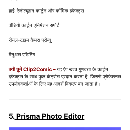
हाई-रेजोल्यूशन कार्टून और कॉमिक इफेक्ट्स
वीडियो कार्टून एनिमेशन सपोर्ट
रीयल-टाइम कैमरा प्रीव्यू
मैनुअल एडिटिंग
क्यों चुनें Clip2Comic –
यह ऐप उच्च गुणवत्ता के कार्टून
इफेक्ट्स के साथ फुल कंट्रोल प्रदान करता है, जिससे प्रोफेशनल
उपयोगकर्ताओं के लिए यह आदर्श विकल्प बन जाता है।
5.
Prisma Photo Editor