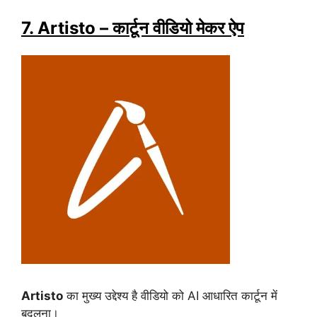
7. Artisto – कार्टून वीडियो मेकर ऐप
Artisto
का मुख्य उद्देश्य है वीडियो को AI आधारित कार्टून में
बदलना।