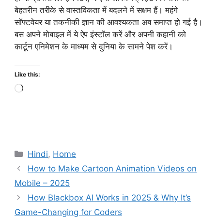
बेहतरीन तरीके से वास्तविकता में बदलने में सक्षम हैं। महंगे
सॉफ्टवेयर या तकनीकी ज्ञान की आवश्यकता अब समाप्त हो गई है।
बस अपने मोबाइल में ये ऐप इंस्टॉल करें और अपनी कहानी को
कार्टून एनिमेशन के माध्यम से दुनिया के सामने पेश करें।
Like this:
Loading…
Categories
Hindi
,
Home
How to Make Cartoon Animation Videos on
Mobile – 2025
How Blackbox AI Works in 2025 & Why It’s
Game-Changing for Coders