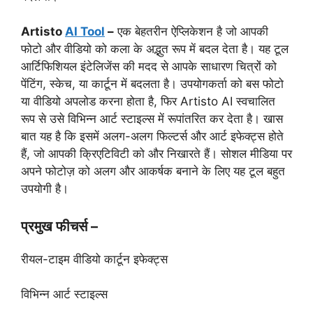
Artisto
AI Tool
–
एक बेहतरीन ऐप्लिकेशन है जो आपकी
फोटो और वीडियो को कला के अद्भुत रूप में बदल देता है। यह टूल
आर्टिफिशियल इंटेलिजेंस की मदद से आपके साधारण चित्रों को
पेंटिंग, स्केच, या कार्टून में बदलता है। उपयोगकर्ता को बस फोटो
या वीडियो अपलोड करना होता है, फिर Artisto AI स्वचालित
रूप से उसे विभिन्न आर्ट स्टाइल्स में रूपांतरित कर देता है। खास
बात यह है कि इसमें अलग-अलग फिल्टर्स और आर्ट इफेक्ट्स होते
हैं, जो आपकी क्रिएटिविटी को और निखारते हैं। सोशल मीडिया पर
अपने फोटोज़ को अलग और आकर्षक बनाने के लिए यह टूल बहुत
उपयोगी है।
प्रमुख फीचर्स –
रीयल-टाइम वीडियो कार्टून इफेक्ट्स
विभिन्न आर्ट स्टाइल्स